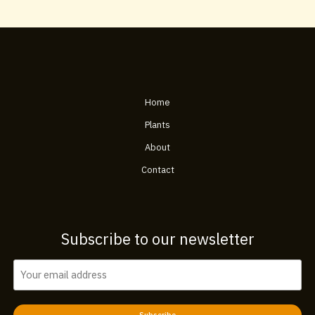
Home
Plants
About
Contact
Subscribe to our newsletter